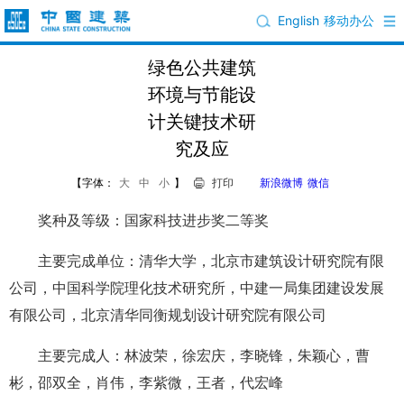
English
移动办公
绿色公共建筑
环境与节能设
计关键技术研
究及应
【字体：
大
中
小
】
打印
新浪微博
微信
奖种及等级：国家科技进步奖二等奖
主要完成单位：清华大学，北京市建筑设计研究院有限
公司，中国科学院理化技术研究所，中建一局集团建设发展
有限公司，北京清华同衡规划设计研究院有限公司
主要完成人：林波荣，徐宏庆，李晓锋，朱颖心，曹
彬，邵双全，肖伟，李紫微，王者，代宏峰