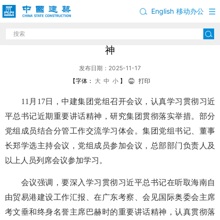
English
移动办公
中建集团党组学习贯彻习近平总书记重要讲话精
神
发布日期：2025-11-17
【字体：
大
中
小
】
打印
11月17日，中建集团党组召开会议，认真学习贯彻习近
平总书记近期重要讲话精神，研究集团贯彻落实举措。部分
党组成员结合分管工作交流学习体会。集团党组书记、董事
长郑学选主持会议，党组成员参加会议，总部部门负责人及
以上人员列席会议参加学习。
会议强调，要深入学习贯彻习近平总书记在听取海南自
由贸易港建设工作汇报、在广东考察、会见国际奥委会主席
考文垂和终身名誉主席巴赫时的重要讲话精神，认真贯彻落