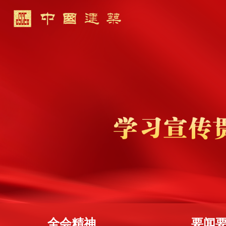
全会精神
要闻