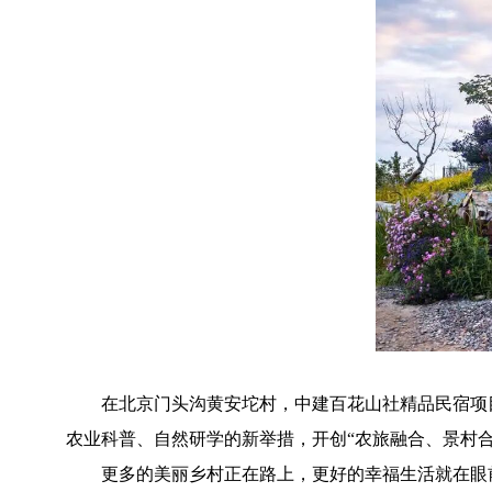
在北京门头沟黄安坨村，中建百花山社精品民宿项目以
农业科普、自然研学的新举措，开创“农旅融合、景村合
更多的美丽乡村正在路上，更好的幸福生活就在眼前