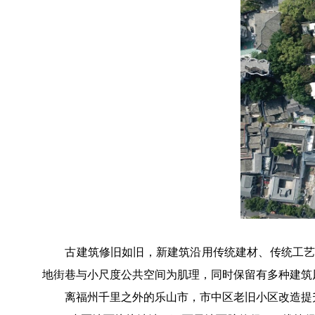
古建筑修旧如旧，新建筑沿用传统建材、传统工艺，
地街巷与小尺度公共空间为肌理，同时保留有多种建筑
离福州千里之外的乐山市，市中区老旧小区改造提升