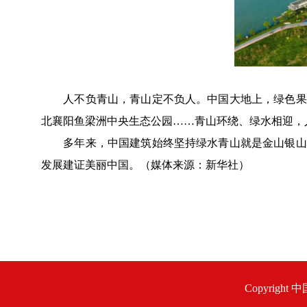
人不负青山，青山定不负人。中国大地上，绿色果实
北襄阳鱼梁洲中央生态公园……青山环绕、绿水相迎，
多年来，中国建筑始终坚持绿水青山就是金山银山的
发展建证美丽中国。（媒体来源：新华社）
Copyrigh