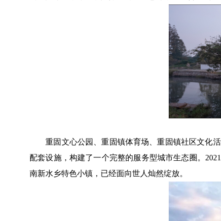
重固文心公园、重固镇体育场、重固镇社区文化活动
配套设施，构建了一个完整的服务型城市生态圈。202
南新水乡特色小镇，已经面向世人灿然绽放。