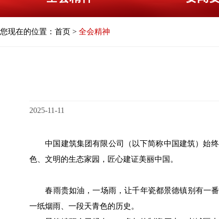
您现在的位置：
首页
>
全会精神
2025-11-11
中国建筑集团有限公司（以下简称中国建筑）始终注
色、文明的生态家园，匠心建证美丽中国。
春雨贵如油，一场雨，让千年瓷都景德镇别有一番韵
一纸烟雨、一段天青色的历史。