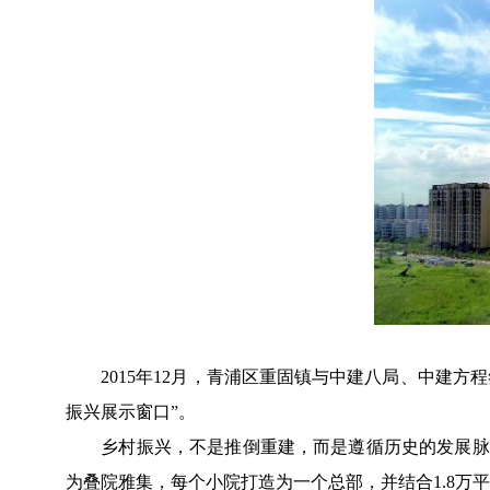
2015年12月，青浦区重固镇与中建八局、中建方程
振兴展示窗口”。
乡村振兴，不是推倒重建，而是遵循历史的发展脉络
为叠院雅集，每个小院打造为一个总部，并结合1.8万