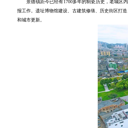
景德镇距今已经有1700多年的制瓷历史，老城区内
报工作。遗址博物馆建设、古建筑修缮、历史街区打造
和城市更新。