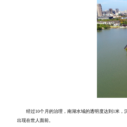
经过10个月的治理，南湖水域的透明度达到1米，沉
出现在世人面前。