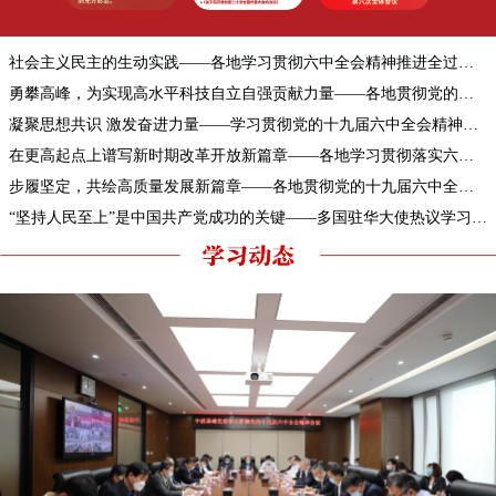
社会主义民主的生动实践——各地学习贯彻六中全会精神推进全过程人民民主
勇攀高峰，为实现高水平科技自立自强贡献力量——各地贯彻党的十九届六中全会精神加强科技创新观察
凝聚思想共识 激发奋进力量——学习贯彻党的十九届六中全会精神中央宣讲团宣讲活动综述
在更高起点上谱写新时期改革开放新篇章——各地学习贯彻落实六中全会精神推进全面深化改革开放观察
步履坚定，共绘高质量发展新篇章——各地贯彻党的十九届六中全会精神纪实
“坚持人民至上”是中国共产党成功的关键——多国驻华大使热议学习中共十九届六中全会精神