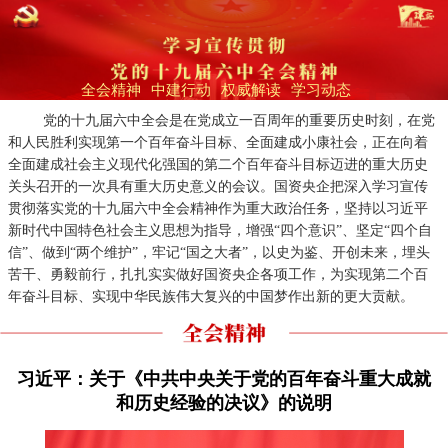
全会精神
中建行动
权威解读
学习动态
党的十九届六中全会是在党成立一百周年的重要历史时刻，在党
和人民胜利实现第一个百年奋斗目标、全面建成小康社会，正在向着
全面建成社会主义现代化强国的第二个百年奋斗目标迈进的重大历史
关头召开的一次具有重大历史意义的会议。国资央企把深入学习宣传
贯彻落实党的十九届六中全会精神作为重大政治任务，坚持以习近平
新时代中国特色社会主义思想为指导，增强“四个意识”、坚定“四个自
信”、做到“两个维护”，牢记“国之大者”，以史为鉴、开创未来，埋头
苦干、勇毅前行，扎扎实实做好国资央企各项工作，为实现第二个百
年奋斗目标、实现中华民族伟大复兴的中国梦作出新的更大贡献。
习近平：关于《中共中央关于党的百年奋斗重大成就
和历史经验的决议》的说明