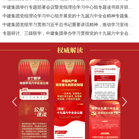
中建集团举行专题部署会议暨党组理论学习中心组专题读书班开班式，深入学习贯彻党的十九届六中全会精神
中建集团党组理论学习中心组开展党的十九届六中全会精神专题集中研讨
中建集团党组学习贯彻习近平总书记重要讲话精神，推动学习宣传贯彻党的十九届六中全会精神走深走实
专题研讨、三级联学，中建集团举办学习贯彻党的十九届六中全会精神专题读书研讨班联学会