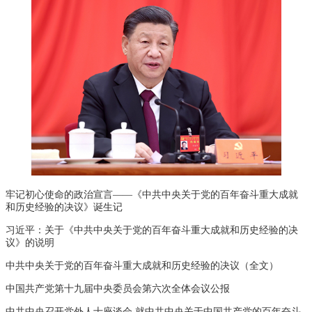
牢记初心使命的政治宣言——《中共中央关于党的百年奋斗重大成就
和历史经验的决议》诞生记
习近平：关于《中共中央关于党的百年奋斗重大成就和历史经验的决
议》的说明
中共中央关于党的百年奋斗重大成就和历史经验的决议（全文）
中国共产党第十九届中央委员会第六次全体会议公报
中共中央召开党外人士座谈会 就中共中央关于中国共产党的百年奋斗