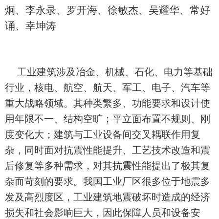
炯、李永录、罗开海、徐敏杰、吴耀华、常好
诵、幸坤涛
工业建筑涉及冶金、机械、石化、电力等基础
行业，核电、航空、航天、军工、电子、汽车等
重大战略领域。其种类繁多、功能要求和设计使
用年限不一、结构空旷；平立面布置不规则、刚
度变化大；建筑与工业设备间交叉耦联作用复
杂，同时面对抗震性能提升、工艺技术改造和震
后修复等多种需求，对其抗震性能提出了极其复
杂而苛刻的要求。我国工业厂区很多位于地震多
发及高烈度区，工业建筑地震破坏时造成的经济
损失和社会影响巨大，因此保障人员和设备安