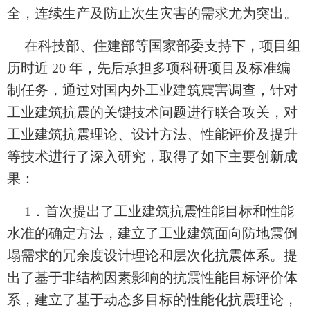
全，连续生产及防止次生灾害的需求尤为突出。
在科技部、住建部等国家部委支持下，项目组
历时近 20 年，先后承担多项科研项目及标准编
制任务，通过对国内外工业建筑震害调查，针对
工业建筑抗震的关键技术问题进行联合攻关，对
工业建筑抗震理论、设计方法、性能评价及提升
等技术进行了深入研究，取得了如下主要创新成
果：
1
．首次提出了工业建筑抗震性能目标和性能
水准的确定方法，建立了工业建筑面向防地震倒
塌需求的冗余度设计理论和层次化抗震体系。提
出了基于非结构因素影响的抗震性能目标评价体
系，建立了基于动态多目标的性能化抗震理论，