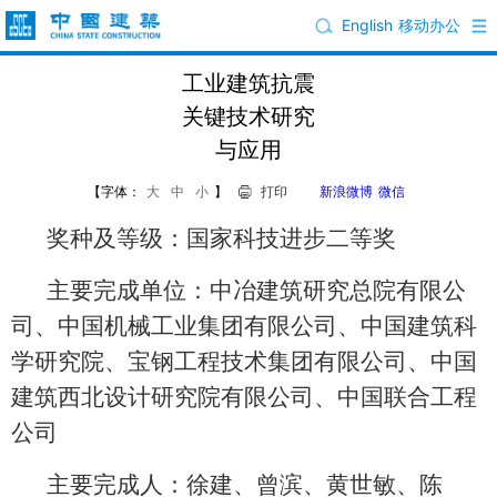
English
移动办公
工业建筑抗震
关键技术研究
与应用
【字体：
大
中
小
】
打印
新浪微博
微信
奖种及等级：国家科技进步二等奖
主要完成单位：中冶建筑研究总院有限公
司、中国机械工业集团有限公司、中国建筑科
学研究院、宝钢工程技术集团有限公司、中国
建筑西北设计研究院有限公司、中国联合工程
公司
主要完成人：徐建、曾滨、黄世敏、陈