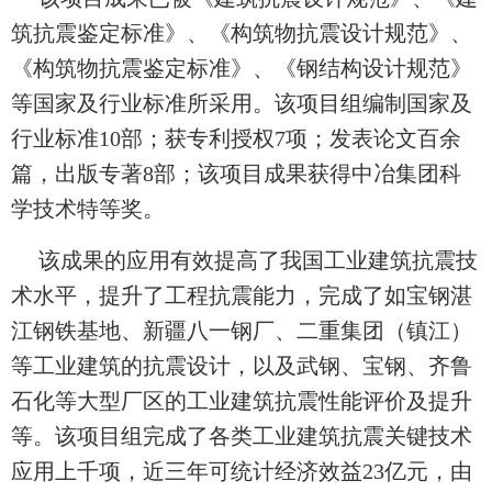
筑抗震鉴定标准》、《构筑物抗震设计规范》、
《构筑物抗震鉴定标准》、《钢结构设计规范》
等国家及行业标准所采用。该项目组编制国家及
行业标准10部；获专利授权7项；发表论文百余
篇，出版专著8部；该项目成果获得中冶集团科
学技术特等奖。
该成果的应用有效提高了我国工业建筑抗震技
术水平，提升了工程抗震能力，完成了如宝钢湛
江钢铁基地、新疆八一钢厂、二重集团（镇江）
等工业建筑的抗震设计，以及武钢、宝钢、齐鲁
石化等大型厂区的工业建筑抗震性能评价及提升
等。该项目组完成了各类工业建筑抗震关键技术
应用上千项，近三年可统计经济效益23亿元，由