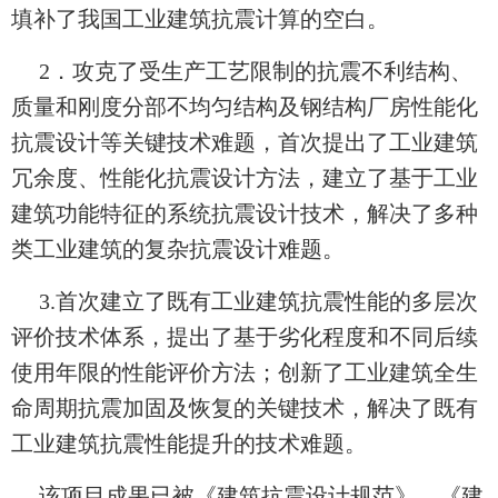
填补了我国工业建筑抗震计算的空白。
2
．攻克了受生产工艺限制的抗震不利结构、
质量和刚度分部不均匀结构及钢结构厂房性能化
抗震设计等关键技术难题，首次提出了工业建筑
冗余度、性能化抗震设计方法，建立了基于工业
建筑功能特征的系统抗震设计技术，解决了多种
类工业建筑的复杂抗震设计难题。
3.
首次建立了既有工业建筑抗震性能的多层次
评价技术体系，提出了基于劣化程度和不同后续
使用年限的性能评价方法；创新了工业建筑全生
命周期抗震加固及恢复的关键技术，解决了既有
工业建筑抗震性能提升的技术难题。
该项目成果已被《建筑抗震设计规范》、《建