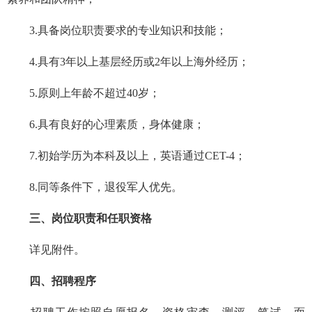
3.具备岗位职责要求的专业知识和技能；
4.具有3年以上基层经历或2年以上海外经历；
5.原则上年龄不超过40岁；
6.具有良好的心理素质，身体健康；
7.初始学历为本科及以上，英语通过CET-4；
8.同等条件下，退役军人优先。
三、岗位职责和任职资格
详见附件。
四、招聘程序