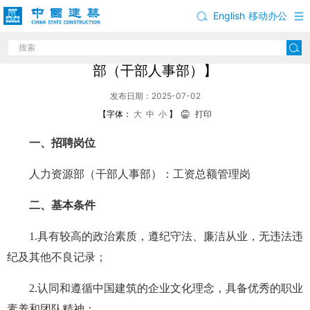
English
移动办公
中国建筑股份有限公司岗位招聘公告【人力资源
部（干部人事部）】
发布日期：2025-07-02
【字体：
大
中
小
】
打印
一、招聘岗位
人力资源部（干部人事部）：工资总额管理岗
二、基本条件
1.具有较高的政治素质，遵纪守法、廉洁从业，无违法违
纪及其他不良记录；
2.认同和遵循中国建筑的企业文化理念，具备优秀的职业
素养和团队精神；