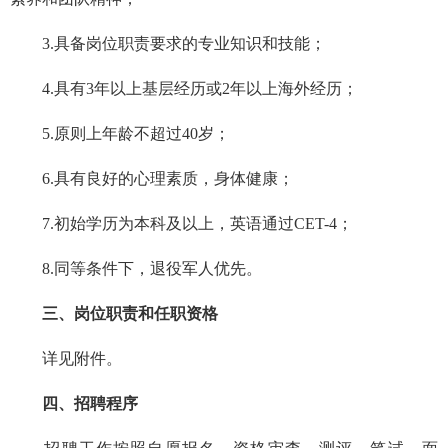
3.具备岗位职责要求的专业知识和技能；
4.具有3年以上基层经历或2年以上海外经历；
5.原则上年龄不超过40岁；
6.具有良好的心理素质，身体健康；
7.初始学历为本科及以上，英语通过CET-4；
8.同等条件下，退役军人优先。
三、岗位职责和任职资格
详见附件。
四、招聘程序