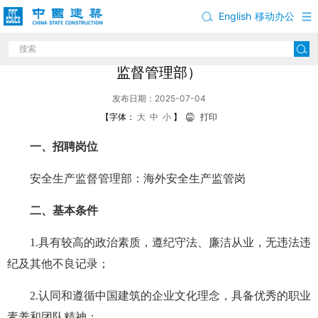
English
移动办公
中国建筑股份有限公司岗位招聘公告（安全生产
监督管理部）
发布日期：2025-07-04
【字体：
大
中
小
】
打印
一、招聘岗位
安全生产监督管理部：海外安全生产监管岗
二、基本条件
1.具有较高的政治素质，遵纪守法、廉洁从业，无违法违
纪及其他不良记录；
2.认同和遵循中国建筑的企业文化理念，具备优秀的职业
素养和团队精神；