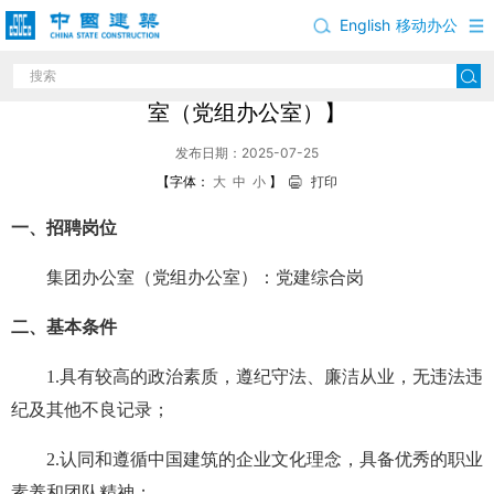
English
移动办公
中国建筑股份有限公司岗位招聘公告【集团办公
室（党组办公室）】
发布日期：2025-07-25
【字体：
大
中
小
】
打印
一、招聘岗位
集团办公室（党组办公室）：党建综合岗
二、基本条件
1.具有较高的政治素质，遵纪守法、廉洁从业，无违法违
纪及其他不良记录；
2.认同和遵循中国建筑的企业文化理念，具备优秀的职业
素养和团队精神；