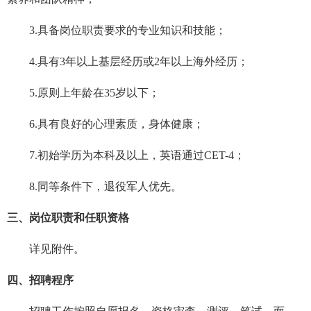
3.具备岗位职责要求的专业知识和技能；
4.具有3年以上基层经历或2年以上海外经历；
5.原则上年龄在35岁以下；
6.具有良好的心理素质，身体健康；
7.初始学历为本科及以上，英语通过CET-4；
8.同等条件下，退役军人优先。
三、岗位职责和任职资格
详见附件。
四、招聘程序