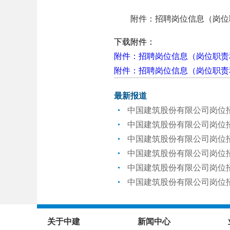
附件：招聘岗位信息（岗位职
下载附件：
附件：招聘岗位信息（岗位职责和
附件：招聘岗位信息（岗位职责和
最新报道
中国建筑股份有限公司岗位
中国建筑股份有限公司岗位
中国建筑股份有限公司岗位
中国建筑股份有限公司岗位
中国建筑股份有限公司岗位
中国建筑股份有限公司岗位
关于中建
新闻中心