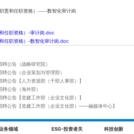
责和任职资格）——数智化审计岗
任职资格）-审计岗.doc
任职资格）-数智化审计岗.doc
招聘公告（战略研究院）
招聘公告（企业策划与管理部）
招聘公告【人力资源部（干部人事部）】
招聘公告（海外部）
招聘公告【党建工作部（企业文化部）】
招聘公告【党建工作部（企业文化部）——融媒体中心】
业务领域
ESG-投资者关
科技创新