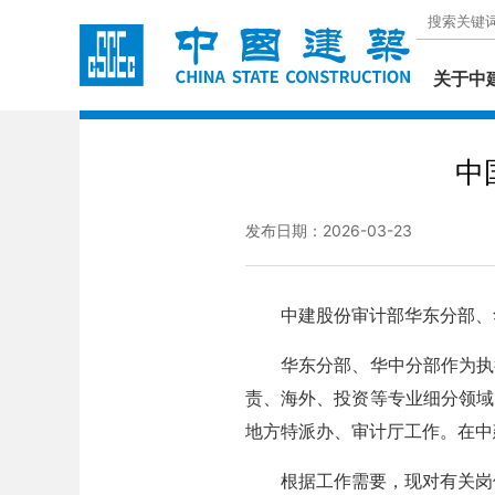
关于中
中
发布日期：2026-03-23
中建股份审计部华东分部、华
华东分部、华中分部作为执行
责、海外、投资等专业细分领域
地方特派办、审计厅工作。在中
根据工作需要，现对有关岗