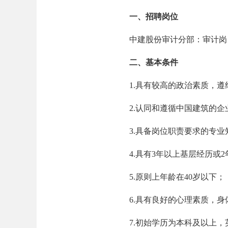
一、招聘岗位
中建股份审计分部：审计岗
二、基本条件
1.具有较高的政治素质，遵
2.认同和遵循中国建筑的企
3.具备岗位职责要求的专业
4.具有3年以上基层经历或2
5.原则上年龄在40岁以下；
6.具有良好的心理素质，身
7.初始学历为本科及以上，英语