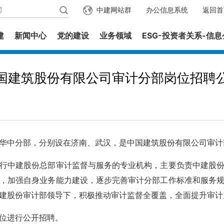
中建网站群
办公信息系统
返回首
建
新闻中心
党的建设
业务领域
ESG-投资者关系-信
国建筑股份有限公司审计分部岗位招聘
中分部，分别设在济南、武汉，是中国建筑股份有限公司审计
中建股份总部审计监督与服务的专业机构，主要负责中建股份
，加强自身业务能力建设，逐步完善审计分部工作标准和服务
建股份审计部领导下，积极推动审计监督全覆盖，全面提升审计
位进行公开招聘。