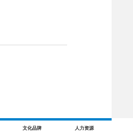
文化品牌
人力资源