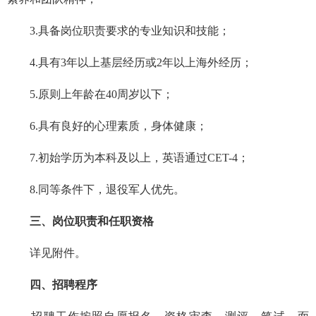
3.具备岗位职责要求的专业知识和技能；
4.具有3年以上基层经历或2年以上海外经历；
5.原则上年龄在40周岁以下；
6.具有良好的心理素质，身体健康；
7.初始学历为本科及以上，英语通过CET-4；
8.同等条件下，退役军人优先。
三、岗位职责和任职资格
详见附件。
四、招聘程序