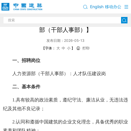
English
移动办公
中国建筑股份有限公司岗位招聘公告【人力资源
部（干部人事部）】
发布日期：2026-05-13
【字体：
大
中
小
】
打印
一、招聘岗位
人力资源部（干部人事部）：人才队伍建设岗
二、基本条件
1.具有较高的政治素质，遵纪守法、廉洁从业，无违法违
纪及其他不良记录；
2.认同和遵循中国建筑的企业文化理念，具备优秀的职业
素养和团队精神；