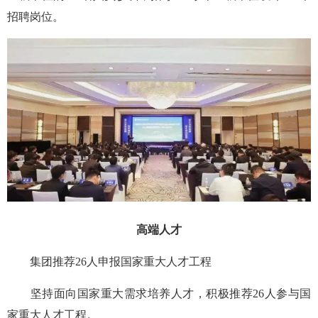
招聘岗位。
高端人才
集团推荐26人申报国家重大人才工程
坚持面向国家重大需求培养人才，积极推荐26人参与国
家重大人才工程。