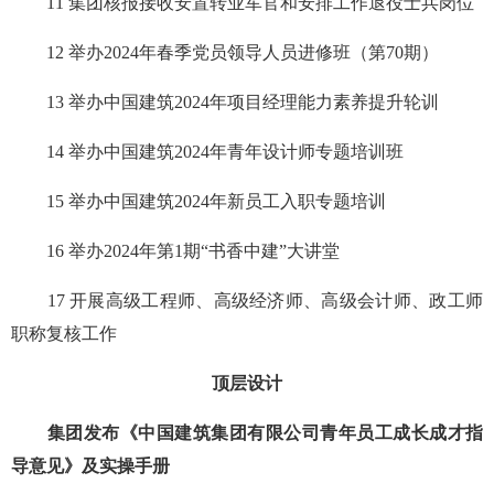
11 集团核报接收安置转业军官和安排工作退役士兵岗位
12 举办2024年春季党员领导人员进修班（第70期）
13 举办中国建筑2024年项目经理能力素养提升轮训
14 举办中国建筑2024年青年设计师专题培训班
15 举办中国建筑2024年新员工入职专题培训
16 举办2024年第1期“书香中建”大讲堂
17 开展高级工程师、高级经济师、高级会计师、政工师
职称复核工作
顶层设计
集团发布《中国建筑集团有限公司青年员工成长成才指
导意见》及实操手册