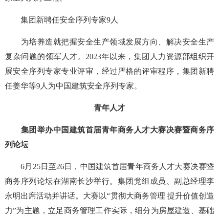
集团新聘任安全序列专家9人
为培养造就把握安全生产领域发展方向、解决安全生产
复杂问题的领军人才。2023年以来，集团人力资源部组织开
展安全序列专家专业评审，经过严格的评审程序，集团新聘
任姜华等9人为中国建筑安全序列专家。
青年人才
集团举办中国建筑首届青年商务人才大赛决赛暨商务序
列论坛
6月25日至26日，中国建筑首届青年商务人才大赛决赛暨
商务序列论坛在湖南长沙举行。集团党组成员、副总经理李
永明出席活动并讲话。大赛以“贯彻大商务管理 提升价值创造
力”为主题，立足商务管理工作实际，细分为房屋建造、基础