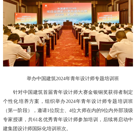
举办中国建筑2024年青年设计师专题培训班
针对中国建筑首届青年设计师大赛金银铜奖获得者制定
个性化培养方案，组织举办2024年青年设计师专题培训班
（第一阶段），邀请1位院士、4位大师在内的9位内外部顶级
专家授课，共61名优秀青年设计师参加培训，后续将启动中
建集团设计师国际化培训班次。