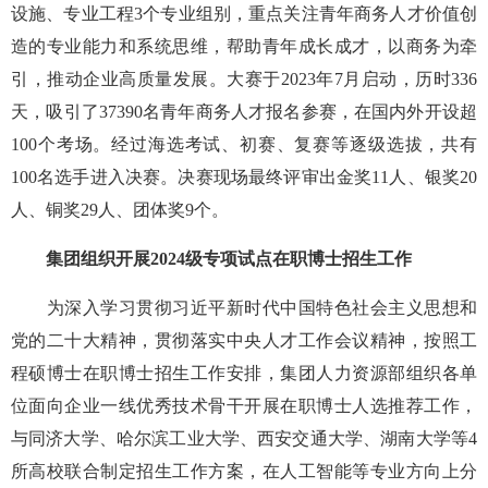
设施、专业工程3个专业组别，重点关注青年商务人才价值创
造的专业能力和系统思维，帮助青年成长成才，以商务为牵
引，推动企业高质量发展。大赛于2023年7月启动，历时336
天，吸引了37390名青年商务人才报名参赛，在国内外开设超
100个考场。经过海选考试、初赛、复赛等逐级选拔，共有
100名选手进入决赛。决赛现场最终评审出金奖11人、银奖20
人、铜奖29人、团体奖9个。
集团组织开展2024级专项试点在职博士招生工作
为深入学习贯彻习近平新时代中国特色社会主义思想和
党的二十大精神，贯彻落实中央人才工作会议精神，按照工
程硕博士在职博士招生工作安排，集团人力资源部组织各单
位面向企业一线优秀技术骨干开展在职博士人选推荐工作，
与同济大学、哈尔滨工业大学、西安交通大学、湖南大学等4
所高校联合制定招生工作方案，在人工智能等专业方向上分