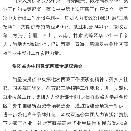
为深入贯彻落实党中央、国务院关于做好高校毕业生就
业工作的决策部署，落实中央第七次西藏工作座谈会、第三
次中央新疆工作座谈会精神，集团人力资源部组织开展“三地
招聘”，共提供专招岗位490个、就业机会2448个，接收西
藏、青海、新疆、四川、云南、甘肃藏等区毕业生一千余
人，为助力“稳就业”，促进西藏、青海、新疆及有关地区高
校毕业生就业工作贡献力量。
集团举办中国建筑西藏专场双选会
为坚决贯彻中央第七次西藏工作座谈会精神，落实人社
部、国务院国资委、教育部三地招聘工作要求，进一步深化
就业援藏工作，集团人力资源部于6月14日在西藏大学纳金校
区举办中国建筑西藏专场双选会，通过搭建会场统一标识，
进一步强化雇主品牌打造，本次双选会集团人力资源部携旗
下50家子企业，针对西藏籍高校毕业生提供专属岗位200余