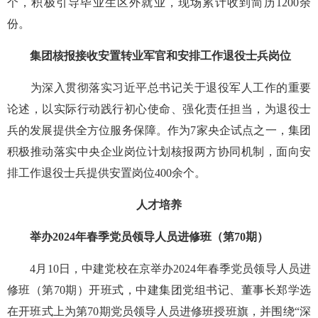
个，积极引导毕业生区外就业，现场累计收到简历1200余
份。
集团核报接收安置转业军官和安排工作退役士兵岗位
为深入贯彻落实习近平总书记关于退役军人工作的重要
论述，以实际行动践行初心使命、强化责任担当，为退役士
兵的发展提供全方位服务保障。作为7家央企试点之一，集团
积极推动落实中央企业岗位计划核报两方协同机制，面向安
排工作退役士兵提供安置岗位400余个。
人才培养
举办2024年春季党员领导人员进修班（第70期）
4月10日，中建党校在京举办2024年春季党员领导人员进
修班（第70期）开班式，中建集团党组书记、董事长郑学选
在开班式上为第70期党员领导人员进修班授班旗，并围绕“深