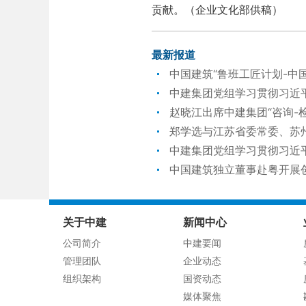
贡献。（企业文化部供稿）
最新报道
中国建筑“鲁班工匠计划-中
中建集团党组学习贯彻习近
赵晓江出席中建集团“咨询-
郑学选与江苏省委常委、苏
中建集团党组学习贯彻习近
中国建筑独立董事赴粤开展
关于中建
新闻中心
公司简介
中建要闻
管理团队
企业动态
组织架构
国资动态
媒体聚焦