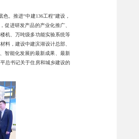
色。推进“中建136工程”建设，
务，促进研发产品的产业化推广、
造楼机、万吨级多功能实验系统等
碳材料，建设中建滨湖设计总部、
业化、智能化发展的最新成果、最新
近平总书记关于住房和城乡建设的