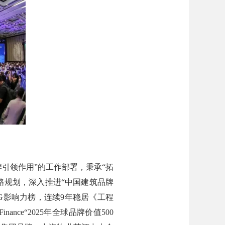
引领作用”的工作部署，秉承“拓
略规划，深入推进“中国建筑品牌
SG影响力榜，连续9年稳居《工程
nce“2025年全球品牌价值500