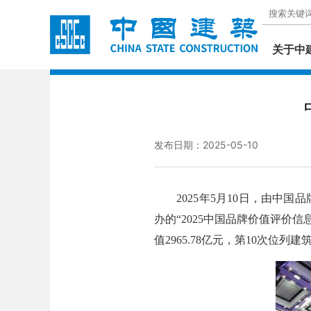
关于中
发布日期：2025-05-10
2025年5月10日，由中国
办的“2025中国品牌价值评价
值2965.78亿元，第10次位