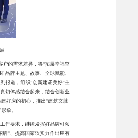
展
客户的需求差异，将“拓展幸福空
，即品牌主题、故事、全球赋能、
列报道，组织“创新建证美好”主
和真切体感结合起来，结合创新业
建好房的初心，推出“建筑文脉·
牌形象。
工作要求，继续发挥好品牌引领
招牌”、提高国家软实力作出应有