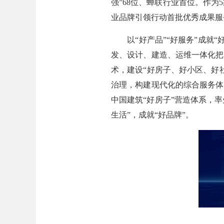
强”68位、蝉联行业首位。作
业品牌引领行动首批优秀成果服
以“好产品”“好服务”成就“
发、设计、建造、运维一体化把
术，建设“好房子、好小区、好
治理，构建现代化的综合服务体
中国建筑“好房子”营造体系，率
生活”，成就“好品牌”。