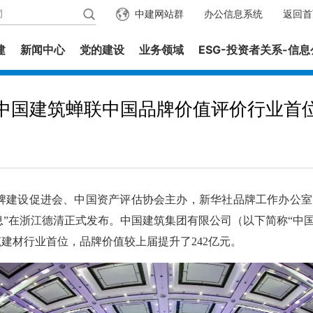
中建网站群
办公信息系统
返回首
建
新闻中心
党的建设
业务领域
ESG-投资者关系-信
中国建筑蝉联中国品牌价值评价行业首
品牌建设促进会、中国资产评估协会主办，新华社品牌工作办公
信息”在浙江德清正式发布。中国建筑集团有限公司（以下简称“中国
列建筑建材行业首位，品牌价值较上届提升了242亿元。