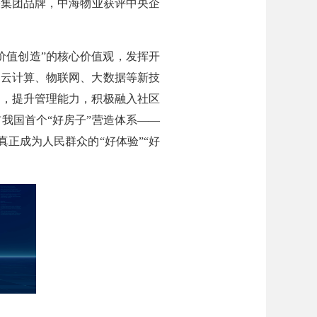
果集团品牌，中海物业获评中央企
价值创造”的核心价值观，发挥开
助云计算、物联网、大数据等新技
段，提升管理能力，积极融入社区
我国首个“好房子”营造体系——
真正成为人民群众的“好体验”“好