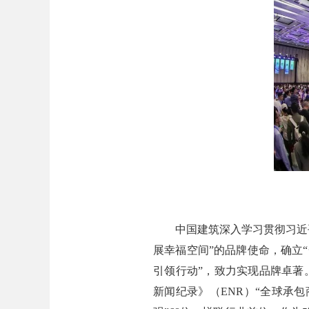
中国建筑深入学习贯彻习近平总
展幸福空间”的品牌使命，确立
引领行动”，致力实现品牌卓著。
新闻纪录》（ENR）“全球承包商2