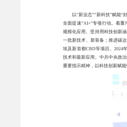
以“新业态”“新科技”赋能“好
全面提速“AI+”专项行动。
规模化应用。坚持用科技创新涵
一批新技术、新装备；推进碳达
埃及新首都CBD等项目。202
技术和最新应用。中共中央政治
重要指示精神，以科技创新赋能