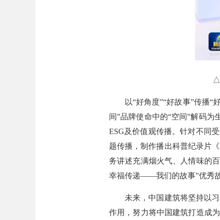
以“好角度”“好故事”传播“
间”品牌使命中的“空间”解码
ESG及价值观传播。针对不同
题传播，制作播出科普纪录片《
务讲述充满烟火气、人情味的百
幸福传递——我们的故事”优秀
未来，中国建筑将坚持以习近
作用，努力将中国建筑打造成为