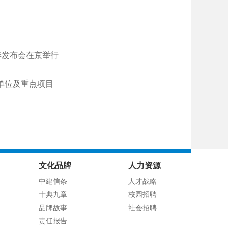
季发布会在京举行
单位及重点项目
文化品牌
人力资源
中建信条
人才战略
十典九章
校园招聘
品牌故事
社会招聘
责任报告