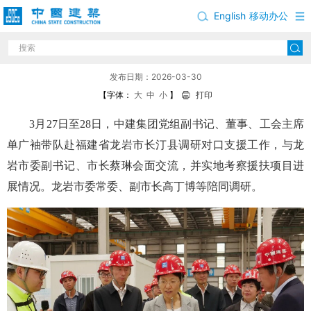
English
移动办公
单广袖赴福建省龙岩市长汀县调研对口支援工作
发布日期：2026-03-30
【字体：
大
中
小
】
打印
3月27日至28日，中建集团党组副书记、董事、工会主席
单广袖带队赴福建省龙岩市长汀县调研对口支援工作，与龙
岩市委副书记、市长蔡琳会面交流，并实地考察援扶项目进
展情况。龙岩市委常委、副市长高丁博等陪同调研。