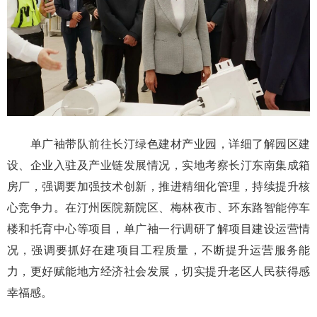
单广袖带队前往长汀绿色建材产业园，详细了解园区建
设、企业入驻及产业链发展情况，实地考察长汀东南集成箱
房厂，强调要加强技术创新，推进精细化管理，持续提升核
心竞争力。在汀州医院新院区、梅林夜市、环东路智能停车
楼和托育中心等项目，单广袖一行调研了解项目建设运营情
况，强调要抓好在建项目工程质量，不断提升运营服务能
力，更好赋能地方经济社会发展，切实提升老区人民获得感
幸福感。