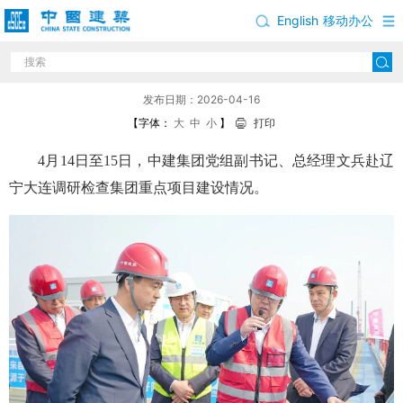
English
移动办公
文兵赴辽宁大连调研检查集团重点项目建设情况
发布日期：2026-04-16
【字体：
大
中
小
】
打印
4月14日至15日，中建集团党组副书记、总经理文兵赴辽
宁大连调研检查集团重点项目建设情况。