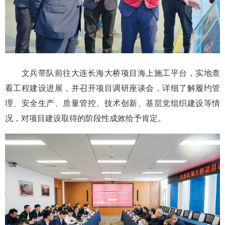
文兵带队前往大连长海大桥项目海上施工平台，实地查
看工程建设进展，并召开项目调研座谈会，详细了解履约管
理、安全生产、质量管控、技术创新、基层党组织建设等情
况，对项目建设取得的阶段性成效给予肯定。