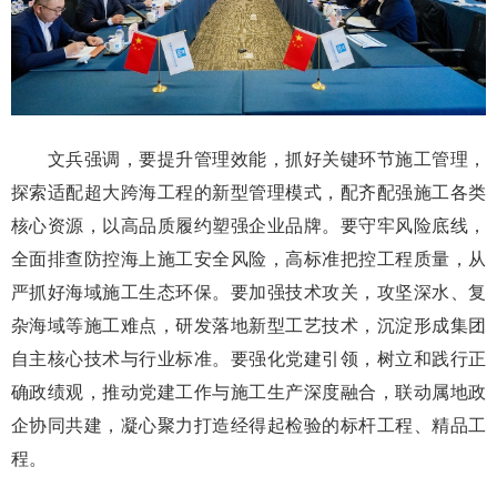
文兵强调，要提升管理效能，抓好关键环节施工管理，
探索适配超大跨海工程的新型管理模式，配齐配强施工各类
核心资源，以高品质履约塑强企业品牌。要守牢风险底线，
全面排查防控海上施工安全风险，高标准把控工程质量，从
严抓好海域施工生态环保。要加强技术攻关，攻坚深水、复
杂海域等施工难点，研发落地新型工艺技术，沉淀形成集团
自主核心技术与行业标准。要强化党建引领，树立和践行正
确政绩观，推动党建工作与施工生产深度融合，联动属地政
企协同共建，凝心聚力打造经得起检验的标杆工程、精品工
程。