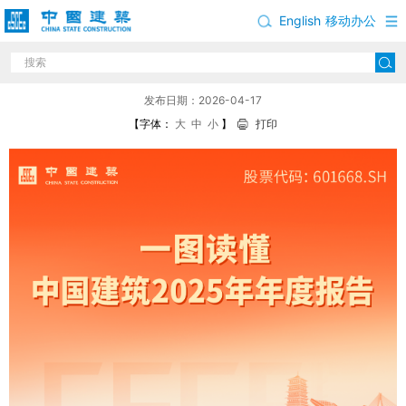
English
移动办公
中国建筑2025年年度报告
发布日期：2026-04-17
【字体：
大
中
小
】
打印