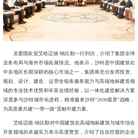
吴爱国欢迎艾哈迈德·纳比勒一行到访，介绍了集团全球
业务布局与海外市场拓展情况。他表示，沙特是中国建筑在
中东地区长期深耕的核心市场之一，集团将充分发挥投资、
规划、设计、建造、运营全链条服务能力与高端地标建造领
域的专业技术优势和丰富业绩经验，以一体化建造解决方案
深度参与沙特城市化进程，精准服务沙特“2030愿景”战略，
为高质量共建“一带一路”贡献中建力量。
艾哈迈德·纳比勒对中国建筑在高端地标建筑与城市综合
开发领域的卓越实力表示高度赞赏，介绍了拉吉控股的企业