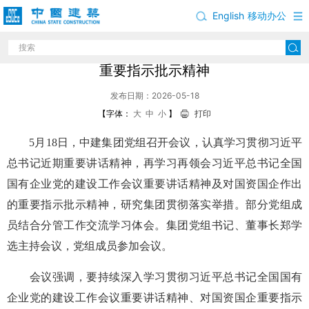
English
移动办公
中建集团党组学习贯彻习近平总书记重要讲话和
重要指示批示精神
发布日期：2026-05-18
【字体：
大
中
小
】
打印
5月18日，中建集团党组召开会议，认真学习贯彻习近平
总书记近期重要讲话精神，再学习再领会习近平总书记全国
国有企业党的建设工作会议重要讲话精神及对国资国企作出
的重要指示批示精神，研究集团贯彻落实举措。部分党组成
员结合分管工作交流学习体会。集团党组书记、董事长郑学
选主持会议，党组成员参加会议。
会议强调，要持续深入学习贯彻习近平总书记全国国有
企业党的建设工作会议重要讲话精神、对国资国企重要指示