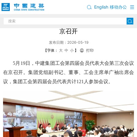
English
移动办公
中建集团工会第四届会员代表大会第三次会议在
京召开
发布日期：2026-05-19
【字体：
大
中
小
】
打印
5月19日，中建集团工会第四届会员代表大会第三次会议
在京召开。集团党组副书记、董事、工会主席单广袖出席会
议，集团工会第四届会员代表共计121人参加会议。