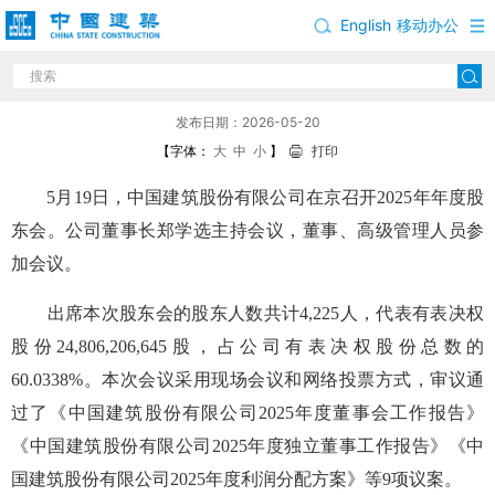
English
移动办公
中国建筑召开2025年年度股东会
发布日期：2026-05-20
【字体：
大
中
小
】
打印
5月19日，中国建筑股份有限公司在京召开2025年年度股
东会。公司董事长郑学选主持会议，董事、高级管理人员参
加会议。
出席本次股东会的股东人数共计4,225人，代表有表决权
股份24,806,206,645股，占公司有表决权股份总数的
60.0338%。本次会议采用现场会议和网络投票方式，审议通
过了《中国建筑股份有限公司2025年度董事会工作报告》
《中国建筑股份有限公司2025年度独立董事工作报告》《中
国建筑股份有限公司2025年度利润分配方案》等9项议案。