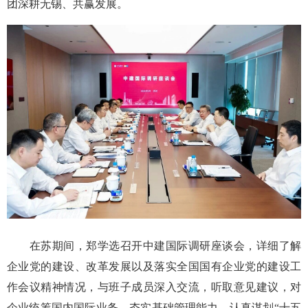
团深耕无锡、共赢发展。
在苏期间，郑学选召开中建国际调研座谈会，详细了解
企业党的建设、改革发展以及落实全国国有企业党的建设工
作会议精神情况，与班子成员深入交流，听取意见建议，对
企业统筹国内国际业务、夯实基础管理能力、认真谋划“十五