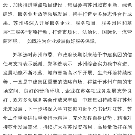
念，加快推进重点项目建设，积极参与苏州城市更新、绿色
建造、服务业开放等领域发展，携手打造更多标志性合作成
果。苏州将深入开展服务企业、服务项目、服务园区和基
层“三服务”专项行动，打造市场化、法治化、国际化一流营
商环境，一如既往为企业发展做好服务保障。
郑学选对苏州市委、市政府长期以来给予中建集团的信
任与支持表示感谢。郑学选表示，苏州综合实力稳中有进、
发展动能不断积蓄、城市更新高水平开展、生态环境持续改
善，一直是中建集团重要的战略市场。得益于苏州广阔的市
场空间、良好的营商环境，企业在苏各项业务发展态势良
好，双方多领域务实合作成果丰硕。中建集团持续看好苏州
未来发展，下一步将深入学习贯彻习近平总书记对江苏、苏
州工作重要讲话重要指示精神，充分发挥自身优势，精准对
接苏州发展需求，持续扩大在苏投资布局，高质量做好在施