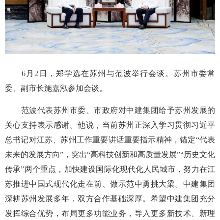
6月2日，郑学选在苏州与范波举行会谈。苏州市委常
委、副市长施嘉泓参加会谈。
范波代表苏州市委、市政府对中建集团给予苏州发展的
关心支持表示感谢。他说，当前苏州正深入学习贯彻习近平
总书记对江苏、苏州工作重要讲话重要指示精神，锚定“代表
未来的发展方向”，突出“高科技创新和高质量发展”“历史文化
传承”两个重点，加快建设国际化现代化人民城市，努力在江
苏推进中国式现代化走在前、做示范中勇挑大梁。中建集团
深耕苏州发展多年，双方合作基础深厚。希望中建集团充分
发挥综合优势，布局更多功能业务，导入更多新技术、新理