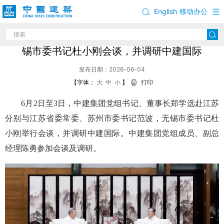
English
移动办公
郑学选与江苏省委常委、苏州市委书记范波，无
锡市委书记杜小刚会谈，并调研中建国际
发布日期：2026-06-04
【字体：
大
中
小
】
打印
6月2日至3日，中建集团党组书记、董事长郑学选赴江苏
分别与江苏省委常委、苏州市委书记范波，无锡市委书记杜
小刚举行会谈，并调研中建国际。中建集团党组成员、副总
经理陈勇参加会谈及调研。