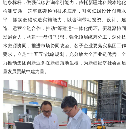
链条标杆，做强低碳咨询牵引能力，依托新疆建科院本地化
检测资质，筑牢低碳检测技术底座，引领低碳设计创新水
平，抓实低碳改造实施能力，以咨询带动投资、设计、建
造、运营全链合作，推动“筹建运”一体化闭环。要凝聚协同
发展合力，构建“一盘棋”思想，强化顶层统筹分工，深化技
术资源协同，推进市场协同攻坚。各子企业要落实集团工作
要求，立足“十五五”战略规划，充分放大全产业链优势，全
力推动集团创新业务在新疆落地生根，为新疆经济社会高质
量发展贡献中建力量。