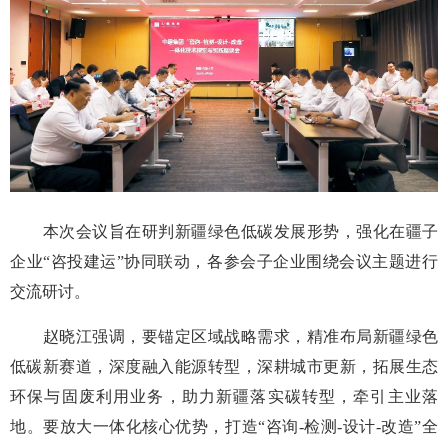
本次会议旨在研判新疆绿色低碳发展形势，强化在疆子
企业“咨投建运”协同联动，各参会子企业围绕会议主题进行
交流研讨。
赵晓江强调，要锚定区域战略需求，精准布局新疆绿色
低碳新赛道，深度融入能源转型，深耕城市更新，拓展生态
环保与固废利用业务，助力新疆落实碳转型，牵引主业落
地。要放大一体化核心优势，打造“咨询-检测-设计-改造”全