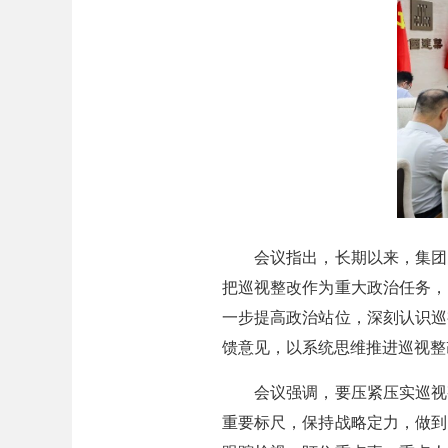
会议指出，长期以来，集团党
把巡视整改作为重大政治任务，
一步提高政治站位，深刻认识巡
馈意见，以系统思维推进巡视整
会议强调，要压紧压实巡视整
重要标尺，保持战略定力，做到