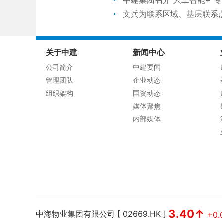
文兵为联系区域、基层联系
关于中建
新闻中心
公司简介
中建要闻
管理团队
企业动态
组织架构
国资动态
媒体聚焦
内部媒体
3.40↑
中海物业集团有限公司 [ 02669.HK ]
+0.