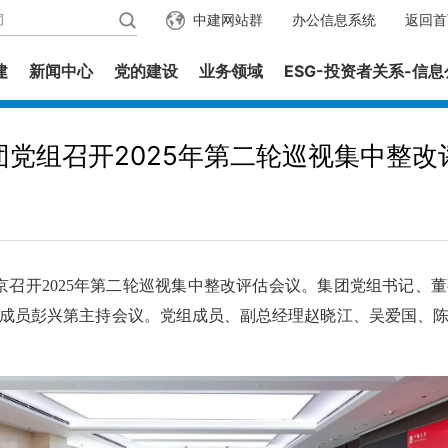
中建网站群
办公信息系统
返回首
建
新闻中心
党的建设
业务领域
ESG-投资者关系-信
团党组召开2025年第二轮巡视集中整改
召开2025年第二轮巡视集中整改评估会议。集团党组书记、
成员彭兴第主持会议。党组成员、副总经理赵晓江、吴爱国、