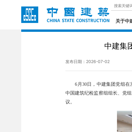
关于中
中建集
发布日期：2026-07-02
6月30日，中建集团党组在京
中国建筑纪检监察组组长、党组
议。