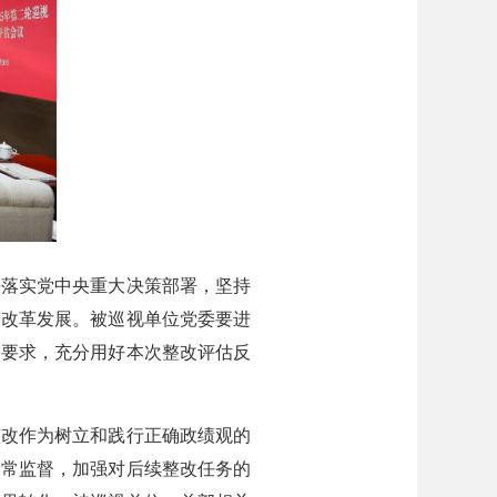
落实党中央重大决策部署，坚持
动改革发展。被巡视单位党委要进
署要求，充分用好本次整改评估反
改作为树立和践行正确政绩观的
日常监督，加强对后续整改任务的