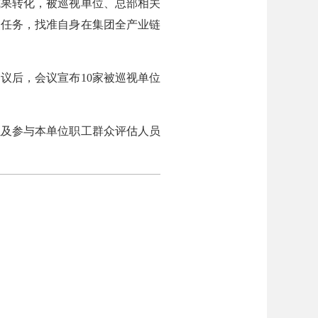
成果转化，被巡视单位、总部相关
点任务，找准自身在集团全产业链
议后，会议宣布10家被巡视单位
及参与本单位职工群众评估人员