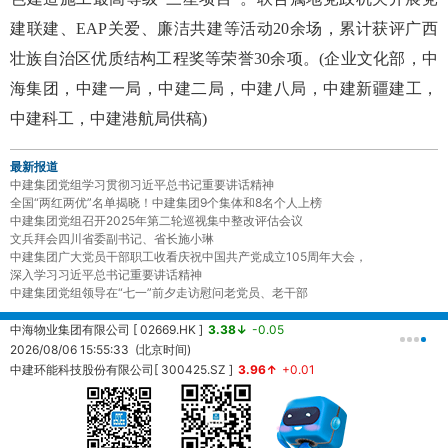
建联建、EAP关爱、廉洁共建等活动20余场，累计获评广西
壮族自治区优质结构工程奖等荣誉30余项。(企业文化部，中
海集团，中建一局，中建二局，中建八局，中建新疆建工，
中建科工，中建港航局供稿)
最新报道
中建集团党组学习贯彻习近平总书记重要讲话精神
全国“两红两优”名单揭晓！中建集团9个集体和8名个人上榜
中建集团党组召开2025年第二轮巡视集中整改评估会议
文兵拜会四川省委副书记、省长施小琳
中建集团广大党员干部职工收看庆祝中国共产党成立105周年大会，
深入学习习近平总书记重要讲话精神
中建集团党组领导在“七一”前夕走访慰问老党员、老干部
中海物业集团有限公司 [ 02669.HK ]
3.38↓
-0.05
中
2026/08/06 15:55:33 (北京时间)
2
中建环能科技股份有限公司[ 300425.SZ ]
3.96↑
+0.01
20260806161030 (北京时间)
中
2