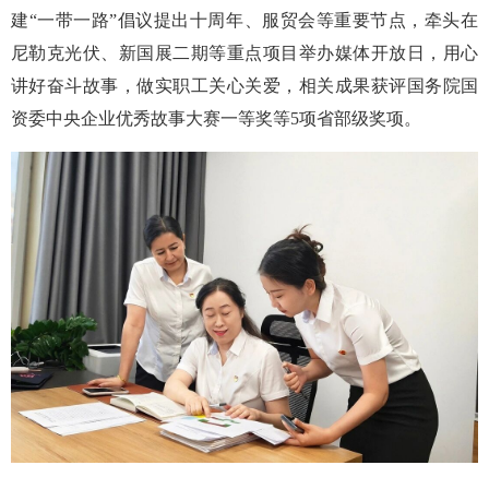
建“一带一路”倡议提出十周年、服贸会等重要节点，牵头在
尼勒克光伏、新国展二期等重点项目举办媒体开放日，用心
讲好奋斗故事，做实职工关心关爱，相关成果获评国务院国
资委中央企业优秀故事大赛一等奖等5项省部级奖项。