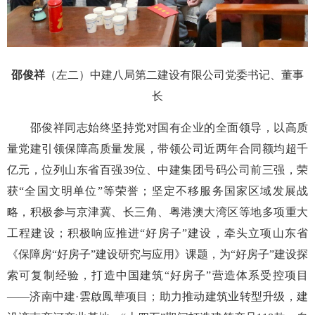
邵俊祥
（左二）中建八局第二建设有限公司党委书记、董事
长
邵俊祥同志始终坚持党对国有企业的全面领导，以高质
量党建引领保障高质量发展，带领公司近两年合同额均超千
亿元，位列山东省百强39位、中建集团号码公司前三强，荣
获“全国文明单位”等荣誉；坚定不移服务国家区域发展战
略，积极参与京津冀、长三角、粤港澳大湾区等地多项重大
工程建设；积极响应推进“好房子”建设，牵头立项山东省
《保障房“好房子”建设研究与应用》课题，为“好房子”建设探
索可复制经验，打造中国建筑“好房子”营造体系受控项目
——济南中建·雲啟鳳華项目；助力推动建筑业转型升级，建