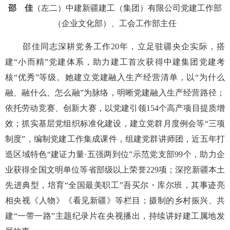
邵 佳
（左二）中建新疆建工（集团）有限公司党建工作部
（企业文化部）、工会工作部主任
邵佳同志深耕党务工作20年，立足驻疆央企实际，搭
建“小而精”党建体系，助力建工首次获得中建集团党建考
核“优秀”等级。她建立党建融入生产经营清单，以“为什么
融、融什么、怎么融”为脉络，明晰党建融入生产经营路径；
依托劳动竞赛、创新大赛，以党建引领154个高产项目提质增
效；抓实基层党组织标准化建设，建立党群月度例会等“三项
制度”，编制党建工作集成课件，组建党群讲师团，近五年打
造区域特色“建证力量·五强两到位”示范党支部99个，助力企
业获得全国文明单位等省部级以上荣誉229项；深挖新疆本土
先进典型，培育“全国最美职工”吾买尔・库尔班，其事迹亮
相央视《人物》《看见新疆》等栏目；摄制的乡村振兴、共
建“一带一路”主题纪录片在央视播出，持续讲好建工属地发