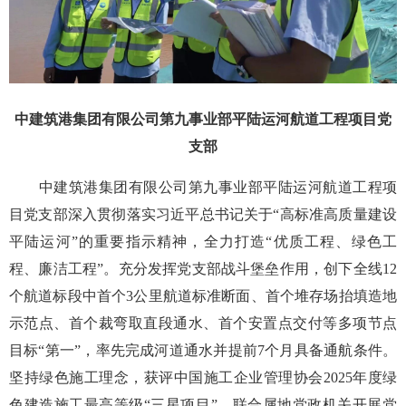
中建筑港集团有限公司第九事业部平陆运河航道工程项目党
支部
中建筑港集团有限公司第九事业部平陆运河航道工程项
目党支部深入贯彻落实习近平总书记关于“高标准高质量建设
平陆运河”的重要指示精神，全力打造“优质工程、绿色工
程、廉洁工程”。充分发挥党支部战斗堡垒作用，创下全线12
个航道标段中首个3公里航道标准断面、首个堆存场抬填造地
示范点、首个裁弯取直段通水、首个安置点交付等多项节点
目标“第一”，率先完成河道通水并提前7个月具备通航条件。
坚持绿色施工理念，获评中国施工企业管理协会2025年度绿
色建造施工最高等级“三星项目”。联合属地党政机关开展党