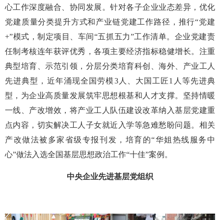
心工作深度融合、协同发展。针对各子企业业态差异，优化
党建质量分类提升方式和产业链党建工作路径，推行“党建
+”模式，制定项目、车间“五抓五力”工作清单。企业党建责
任制考核连年获评优秀，各项主要经济指标稳健增长。注重
典型培育、示范引领，分层分类培育科创、海外、产业工人
先进典型，近年涌现全国劳模3人、大国工匠1人等先进典
型，为企业高质量发展筑牢思想根基和人才支撑。坚持情暖
一线、产改增效，将产业工人队伍建设改革纳入基层党建重
点内容，切实解决工人子女就近入学等急难愁盼问题。相关
产改做法被多家省级专报刊发，培育的“华姐热线服务中
心”做法入选全国基层思想政治工作“十佳”案例。
中央企业先进基层党组织