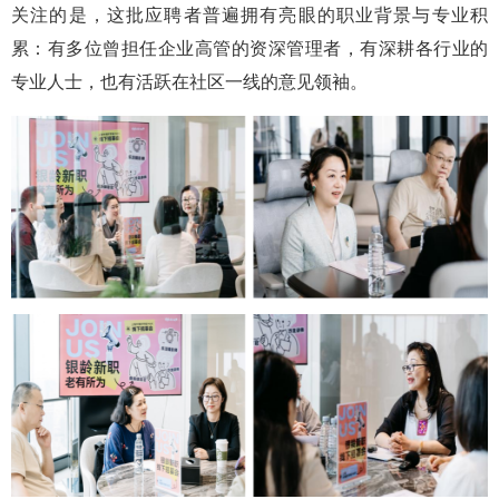
关注的是，这批应聘者普遍拥有亮眼的职业背景与专业积
累：有多位曾担任企业高管的资深管理者，有深耕各行业的
专业人士，也有活跃在社区一线的意见领袖。