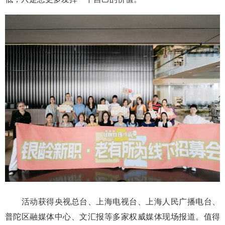
活动获得央视总台、上海电视台、上海人民广播电台、
普陀区融媒体中心、文汇报等多家权威媒体现场报道。值得