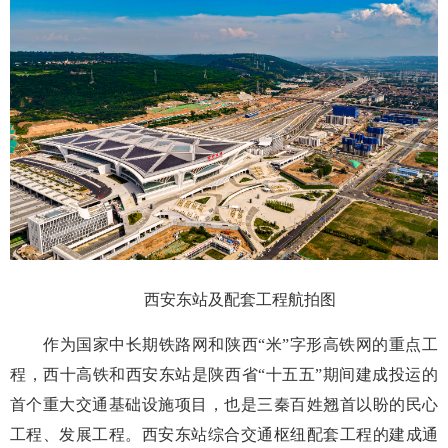
西安东站及配套工程航拍图
作为国家中长期铁路网和陕西“米”字形高铁网的重点工
程，西十高铁和西安东站是陕西省“十五五”期间建成投运的
首个重大交通基础设施项目，也是三秦百姓翘首以盼的民心
工程、发展工程。西安东站综合交通枢纽配套工程的建成通