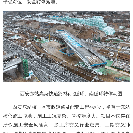
平稳对位、安全转体落地。
西安东站高架快速路2标北循环、南循环转体动图
西安东站核心区市政道路及配套工程4标段，坐落于东站
核心施工腹地，施工工况复杂、管控难度大。项目不仅存在
涉铁施工安全风险高、多工序交叉作业密集、工期交叉冲