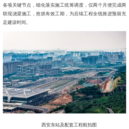
各项关键节点，细化落实施工统筹调度，仅两个月便完成两
联现浇梁施工，抢抓有效工期，为后续工程全线推进预留充
足建设时间。
西安东站及配套工程航拍图