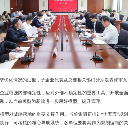
优化情况的汇报，子企业代表及总部相关部门分别发表评审意
业增强内部确定性，应对外部不确定性的重要工具。开展全面
视，以当前模型为基础进一步用好模型、提升管理。
型对战略落地的重要支撑作用。当前集团正推进“十五五”规划
执行、可考核的核心导航系统，各单位要将其作为规划编制的