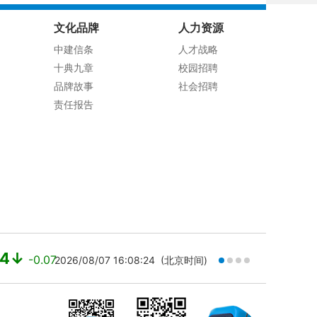
文化品牌
人力资源
中建信条
人才战略
十典九章
校园招聘
品牌故事
社会招聘
责任报告
14↓
-0.07
2026/08/07 16:08:24 (北京时间)