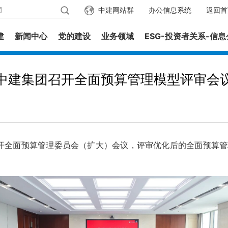
中建网站群
办公信息系统
返回首
建
新闻中心
党的建设
业务领域
ESG-投资者关系-信
中建集团召开全面预算管理模型评审会
开全面预算管理委员会（扩大）会议，评审优化后的全面预算管