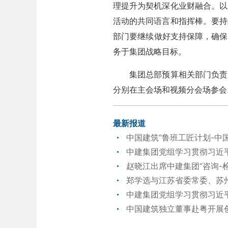
理提升为契机深化业财融合。以
活动的共同语言和指挥棒。要持
部门要继续做好支持保障，确保
务于集团战略目标。
集团总部预算相关部门负责人
分别在主会场和视频分会场参会
最新报道
中国建筑“鲁班工匠计划-中
中建集团党组学习贯彻习近
赵晓江出席中建集团“咨询-
郑学选与江苏省委常委、苏
中建集团党组学习贯彻习近
中国建筑独立董事赴粤开展