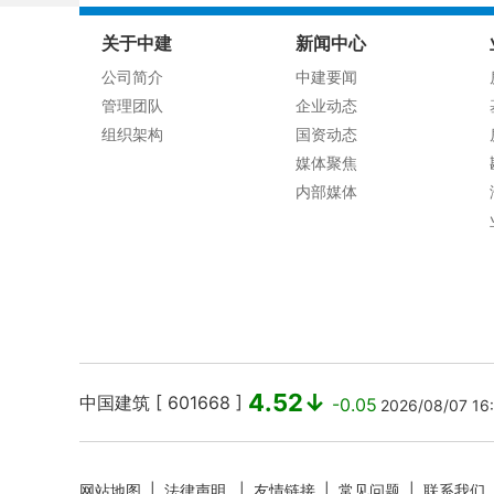
关于中建
新闻中心
公司简介
中建要闻
管理团队
企业动态
组织架构
国资动态
媒体聚焦
内部媒体
4.52↓
中国建筑 [ 601668 ]
-0.05
2026/08/07 1
网站地图
|
法律声明
|
友情链接
|
常见问题
|
联系我们