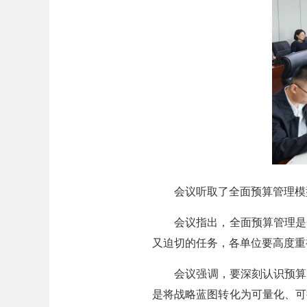
会议听取了全面预算管理模型
会议指出，全面预算管理是企
又迫切的任务，各单位要高度重
会议强调，要深刻认识预算模
是将战略蓝图转化为可量化、可