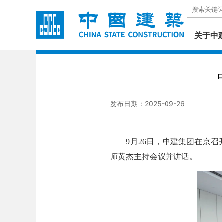
关于中
发布日期：2025-09-26
9月26日，中建集团在京召
师黄杰主持会议并讲话。