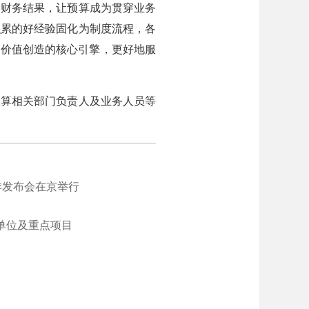
为财务结果，让预算成为贯穿业务
积累的好经验固化为制度流程，各
升价值创造的核心引擎，更好地服
算相关部门负责人及业务人员等
季发布会在京举行
单位及重点项目