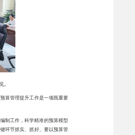
见。
预算管理提升工作是一项既重要
编制工作，科学精准的预算模型
关键环节抓实、抓好。要以预算管