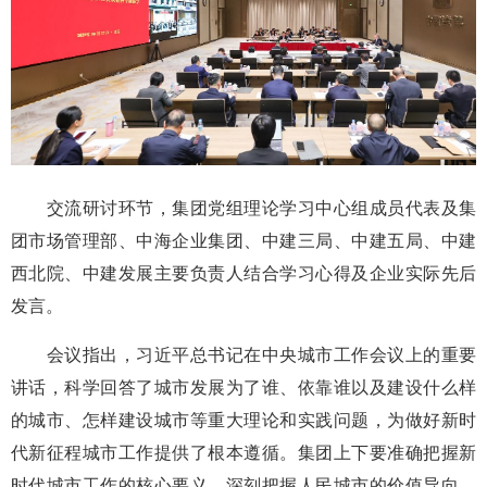
交流研讨环节，集团党组理论学习中心组成员代表及集
团市场管理部、中海企业集团、中建三局、中建五局、中建
西北院、中建发展主要负责人结合学习心得及企业实际先后
发言。
会议指出，习近平总书记在中央城市工作会议上的重要
讲话，科学回答了城市发展为了谁、依靠谁以及建设什么样
的城市、怎样建设城市等重大理论和实践问题，为做好新时
代新征程城市工作提供了根本遵循。集团上下要准确把握新
时代城市工作的核心要义，深刻把握人民城市的价值导向，