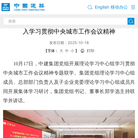
English
移动办公
中建集团党组开展理论学习中心组专题联学，深
入学习贯彻中央城市工作会议精神
发布日期：2025-10-18
【字体：
大
中
小
】
打印
10月17日，中建集团党组开展理论学习中心组学习贯彻
中央城市工作会议精神专题联学。集团党组理论学习中心组
成员、总部部门负责人及子企业党委理论学习中心组成员共
同开展集体学习研讨，集团党组书记、董事长郑学选主持联
学并讲话。