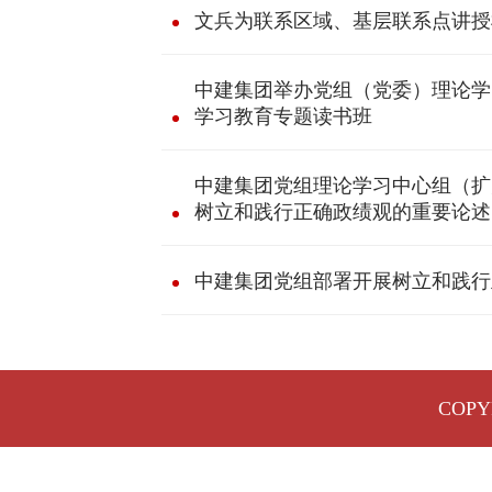
文兵为联系区域、基层联系点讲授
中建集团举办党组（党委）理论学
学习教育专题读书班
中建集团党组理论学习中心组（扩
树立和践行正确政绩观的重要论述
中建集团党组部署开展树立和践行
COP