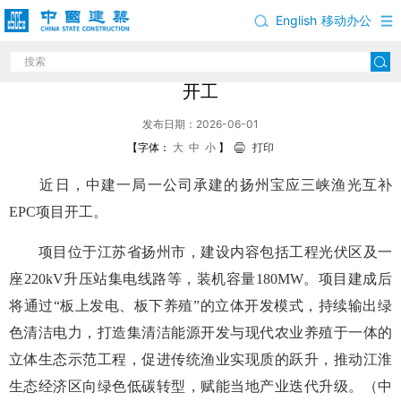
English
移动办公
中建一局承建的扬州宝应三峡渔光互补EPC项目
开工
发布日期：2026-06-01
【字体：
大
中
小
】
打印
近日，中建一局一公司承建的扬州宝应三峡渔光互补
EPC项目开工。
项目位于江苏省扬州市，建设内容包括工程光伏区及一
座220kV升压站集电线路等，装机容量180MW。项目建成后
将通过“板上发电、板下养殖”的立体开发模式，持续输出绿
色清洁电力，打造集清洁能源开发与现代农业养殖于一体的
立体生态示范工程，促进传统渔业实现质的跃升，推动江淮
生态经济区向绿色低碳转型，赋能当地产业迭代升级。（中