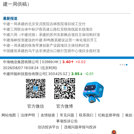
建一局供稿）
最新报道
中建一局承建的北京安贞医院吉林医院项目竣工交付
中建三局联合体中标沪蓉高速公路红安联络线延长线项目
中建六局（中建丝路）承建的苏州东新枫合项目主体结构封顶
中建海峡投资建设的中建·和鸣雅居建设运营一体化项目开工
中建一局承建的珠海琴澳创新产业园项目主体结构封顶
中国建筑承建的乌干达非洲进出口银行贸易中心项目全面封顶
中海物业集团有限公司 [ 02669.HK ]
3.40↑
+0.02
中
2026/08/07 16:08:24 (北京时间)
2
中建环能科技股份有限公司[ 300425.SZ ]
3.95↓
-0.01
20260807161457 (北京时间)
中
2
官方微信
官方微博
网站地图
|
法律声明
|
友情链接
|
常见问题
|
联系我们
|
纪检监察举报
|
账款
事项投诉公告
信访投诉平台
|
违规问题举报与投诉