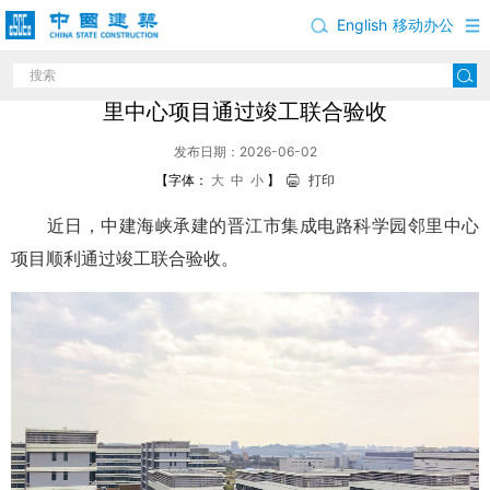
English
移动办公
中建海峡承建的福建省晋江市集成电路科学园邻
里中心项目通过竣工联合验收
发布日期：2026-06-02
【字体：
大
中
小
】
打印
近日，中建海峡承建的晋江市集成电路科学园邻里中心
项目顺利通过竣工联合验收。