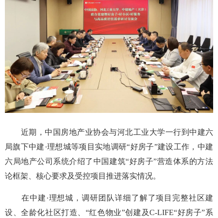
近期，中国房地产业协会与河北工业大学一行到中建六
局旗下中建·理想城等项目实地调研“好房子”建设工作，中建
六局地产公司系统介绍了中国建筑“好房子”营造体系的方法
论框架、核心要求及受控项目推进落实情况。
在中建·理想城，调研团队详细了解了项目完整社区建
设、全龄化社区打造、“红色物业”创建及C-LIFE“好房子”系