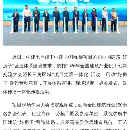
近日，中建七局旗下中建·中环铂樾项目紧扣中国建筑“好
房子”营造体系建设要求，依托2026年全国建筑产业职工创新
交流大会暨长三角区域“项目党群一体化”活动，启动“好房
子”建设劳动竞赛，开展体系宣讲、现场观摩、标准发布、媒
体传播一体化传播活动。
项目现场作为大会指定观摩点，面向全国建筑行业150余
名参会代表、行业专家、劳模工匠及参建单位，系统讲解中
国建筑“好房子”营造体系，展示高品质住房建造规范、工艺