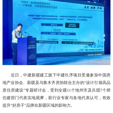
近日，中建新疆建工旗下中建玖序项目受邀参加中国房
地产业协会、新疆及乌鲁木齐房协联合主办的“设计引领高品
质住房建设”专题研讨会，受到全疆11个地州市及兵团7个师
住建部门代表实地观摩，获行业专家与各地代表认可，有效
提升“好房子”品牌在新疆区域的影响力。