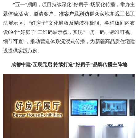
“五一”期间，项目持续深化“好房子”场景化传播，举办主
题体验活动，邀请客户、准客户及到访群众实地参观工艺工
法展示区、“好房子”文化展板及精装样板间。各样板间内布
设69个“好房子”二维码展示点，实现“一房一码、标准可视、
细节可查”，推动营造体系沉浸式传播，为新疆高品质住宅建
设提供实践范例。
成都中建·匠宸元启 持续打造“好房子”品牌传播主阵地