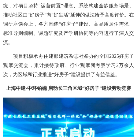
统，对项目坚持“运营前置”理念、系统构建全龄服务场景、
推动社区由“好房子”向“好生活”延伸的做法给予高度评价。在
调研座谈会上，各方围绕“好房子”建设、高品质居住需求、
标准导则编制、课题研究及产学研协同等内容进行了深入交
流。
项目积极承办住建部建筑杂志社举办的全国2025好房子
观摩交流会，累计接待政府、行业观摩团考察学习2万余人
次，为区域和行业推进“好房子”建设提供了有益借鉴。
上海中建·中环铂樾 启动长三角区域“好房子”建设劳动竞赛