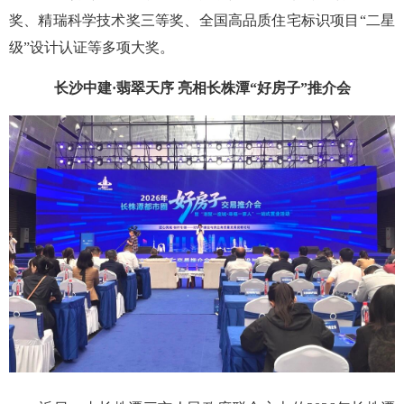
奖、精瑞科学技术奖三等奖、全国高品质住宅标识项目“二星
级”设计认证等多项大奖。
长沙中建·翡翠天序 亮相长株潭“好房子”推介会