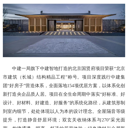
中建一局旗下中建智地打造的北京国贤府项目荣获“北京
市建筑（长城）结构精品工程”称号。项目深度践行中建集
团“好房子”营造体系，全面落地154项优居方案，以体系化创
新打造央企品质人居。项目在全生命周期中落实“好标准、好
设计、好材料、好建造、好服务”的系统化路径，从建筑形制
到室内细节，处处体现以人为本的设计理念。全屋隔音等级
提升，打造静音舒居环境；双玄关收纳体系与270°采光面