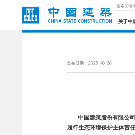
关于中
发布日期：2025-10-28
中国建筑股份有限公
履行生态环境保护主体责