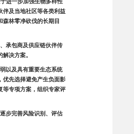
关于进一步加强生物多样性
伙伴及当地社区等各类利益
和森林零净砍伐的长期目
主、承包商及供应链伙伴传
的解决方案。
脆弱以及具有重要生态系统
，优先选择避免产生负面影
复等专项方案，组织专家评
，逐步完善风险识别、评估