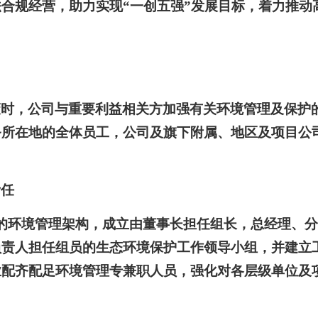
合规经营，助力实现“一创五强”发展目标，着力推动
策时，公司与重要利益相关方加强有关环境管理及保护
务所在地的全体员工，公司及旗下附属、地区及项目公
责任
的环境管理架构，成立由董事长担任组长，总经理、
负责人担任组员的生态环境保护工作领导小组，并建立
业配齐配足环境管理专兼职人员，强化对各层级单位及