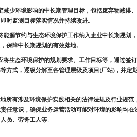
定减少环境影响的中长期管理目标，包括废弃物减排
中即时监测目标落实情况并持续改进。
将能源节约与生态环境保护工作纳入企业中长期规划
点，保障中长期规划的有效落地。
应将生态环境保护的规划要求、工作目标等，通过签
等方式，逐级分解至各管理层级及项目(厂站)，并定
营地所有涉及环境保护实践相关的法律法规及行业规范
境责任意识，确保业务运营活动可能对环境的影响均在
理人员、劳务工人等。