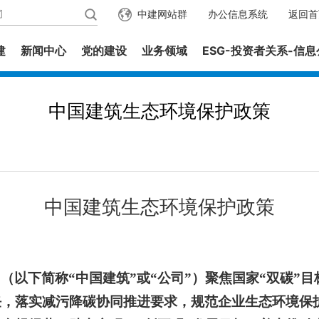
中建网站群
办公信息系统
返回首
建
新闻中心
党的建设
业务领域
ESG-投资者关系-信
中国建筑生态环境保护政策
中国建筑生态环境保护政策
司（以下简称
“中国建筑”或“公司”）聚焦国家“双碳”
任，落实减污降碳协同推进要求，规范企业生态环境保