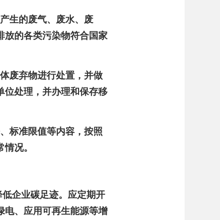
中产生的废气、废水、废
排放的各类污染物符合国家
固体废弃物进行处置，并做
单位处理，并办理和保存移
法、标准限值等内容，按照
常情况。
续降低企业碳足迹。应定期开
绿电、应用可再生能源等增