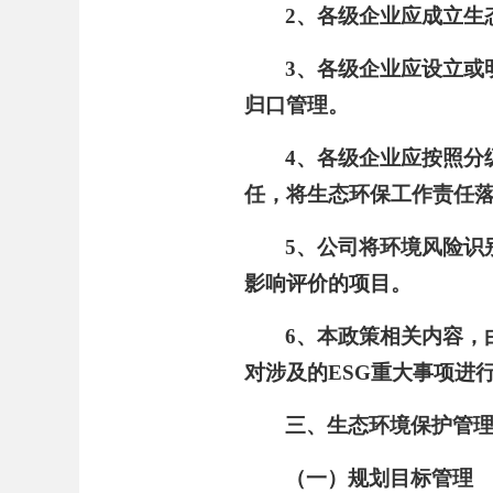
2、各级企业应成立生
3、各级企业应设立或
归口管理。
4、各级企业应按照分
任，将生态环保工作责任
5、公司将环境风险识
影响评价的项目。
6、本政策相关内容，
对涉及的ESG重大事项进
三、生态环境保护管
（一）规划目标管理