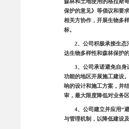
森林和土地使用的格拉斯哥
保护的意见》
等倡议和要
相关方协作，开展生物多
标。
2、公司积极承接生态
达生物多样性和森林保护
3、公司承诺避免自身
功能的地区开展施工建设
响的设计和施工方案，并
审，最大限度降低对业务
4、公司建立并应用“
与管理机制，以降低建设