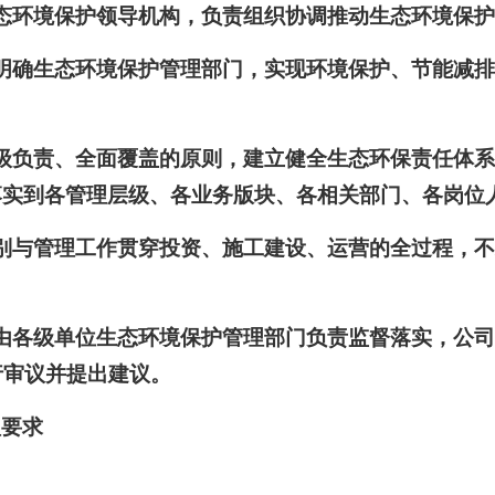
态环境保护领导机构，负责组织协调推动生态环境保
明确生态环境保护管理部门，实现环境保护、节能减
级负责、全面覆盖的原则，建立健全生态环保责任体
落实到各管理层级、各业务版块、各相关部门、各岗位
别与管理工作贯穿投资、施工建设、运营的全过程，
由各级单位生态环境保护管理部门负责监督落实，公
行审议并提出建议。
理要求