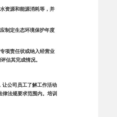
、水资源和能源消耗等，并
，应制定生态环境保护年度
订专项责任状或纳入经营业
期评估其完成情况。
，让公司员工了解工作活动
法律法规要求范围内。培训