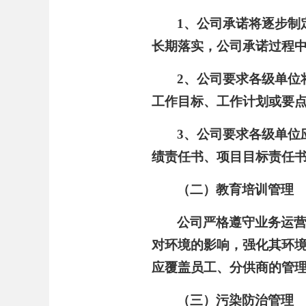
1、公司承诺将逐步制
长期落实，公司承诺过程
2、公司要求各级单位
工作目标、工作计划或要
3、公司要求各级单位
绩责任书、项目目标责任书
（二）教育培训管理
公司严格遵守业务运
对环境的影响，强化其环
应覆盖员工、分供商的管
（三）污染防治管理