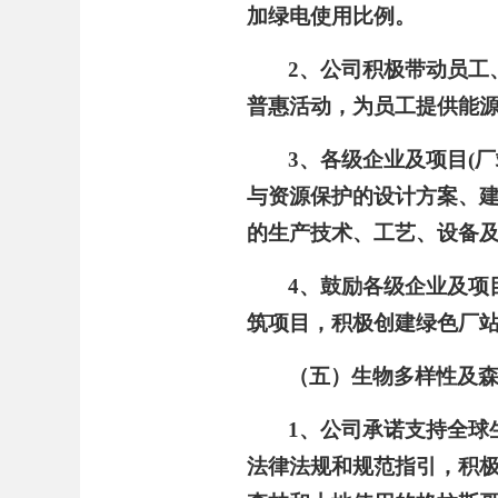
加绿电使用比例。
2、公司积极带动员工
普惠活动
，为员工提供能
3、各级企业及项目(
与资源保护的设计方案、
的生产技术、工艺、设备
4、鼓励各级企业及项
筑项目，积极创建绿色厂
（五）生物多样性及
1、公司承诺支持全球
法律法规和规范指引，积