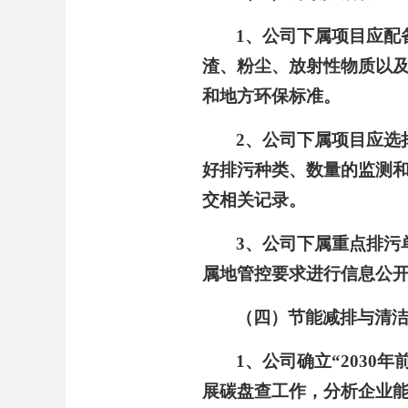
1、公司下属项目应配
渣、粉尘、放射性物质以
和地方环保标准。
2、公司下属项目应选
好排污种类、数量的监测
交相关记录。
3、公司下属重点排污
属地管控要求进行信息公
（四）节能减排与清
1、公司确立“2030
展碳盘查工作，分析企业