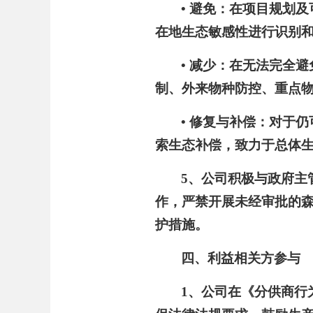
• 避免：在项目规划
在地生态敏感性进行识别
• 减少：在无法完全
制、外来物种防控、重点
• 修复与补偿：对于
索生态补偿，致力于总体
5、公司积极与政府主
作，严禁开展未经审批的
护措施。
四、利益相关方参与
1、公司在《分供商行