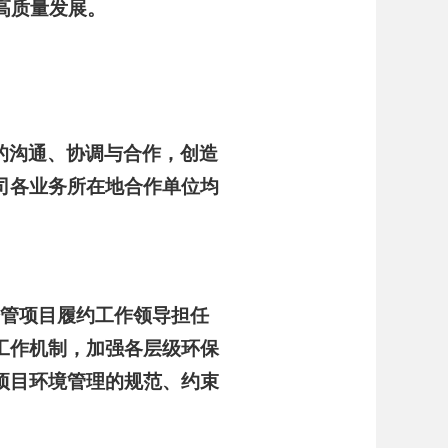
高质量发展。
的沟通、协调与合作，创造
司各业务所在地合作单位均
分管项目履约工作领导担任
工作机制，加强各层级环保
项目环境管理的规范、约束